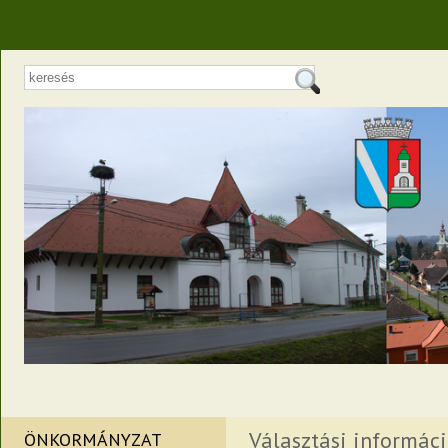
Választási informác
ÖNKORMÁNYZAT