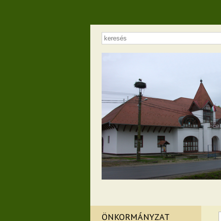
ÖNKORMÁNYZAT