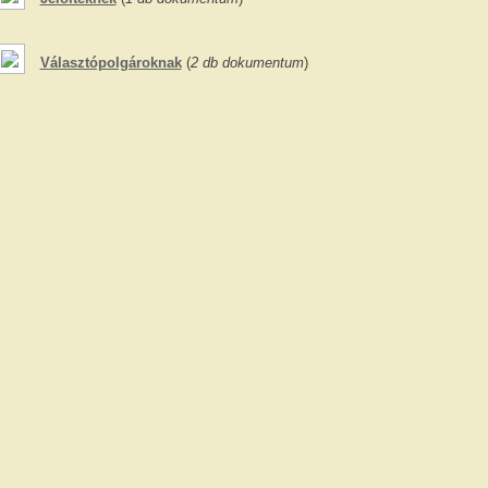
Választópolgároknak
(
2 db dokumentum
)